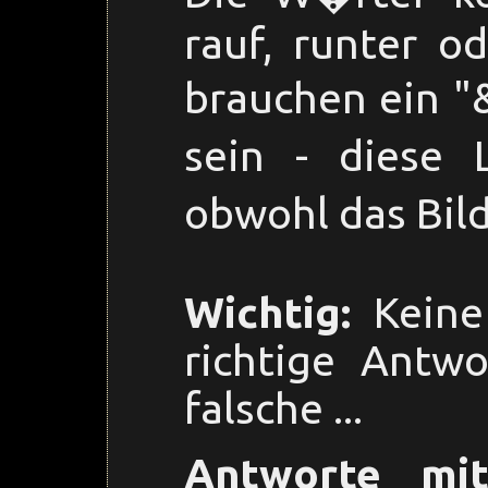
rauf, runter od
brauchen ein "
sein - diese 
obwohl das Bild
Wichtig:
Keine 
richtige Antwo
falsche ...
Antworte mit