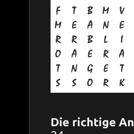
Die richtige A