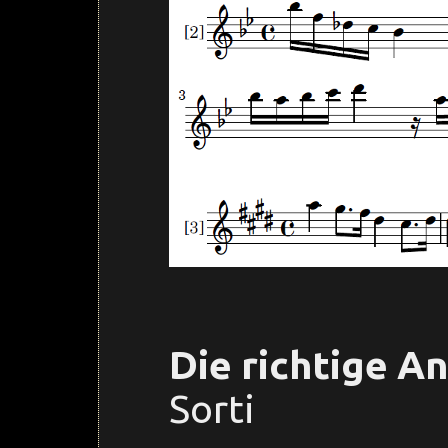
Die richtige A
Sorti