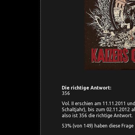
Die richtige Antwort:
356
Vol. II erschien am 11.11.2011 un
Schaltjahr), bis zum 02.11.2012 a
also ist 356 die richtige Antwort.
53% (von 149) haben diese Frage 